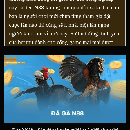
này cái tên
N88
không còn quá đỗi xa lạ. Dù cho
bạn là người chơi mới chưa từng tham gia đặt
cược lần nào thì cũng sẽ ít nhất một lần nghe
người khác nói về nơi này. Sự tin tưởng, tình yêu
của bet thủ dành cho cổng game mãi mãi được
tăng lên nhờ vào những gì mà người chơi nhận lại
được. Sau một khoảng thời gian nhất định thì hệ
thống sẽ tiến hành cập nhật nhằm mang đến một
thế giới cá cược mới mẻ.
Đá gà N88 – Sàn đấu chuyên nghiệp và nhiều hơn thế