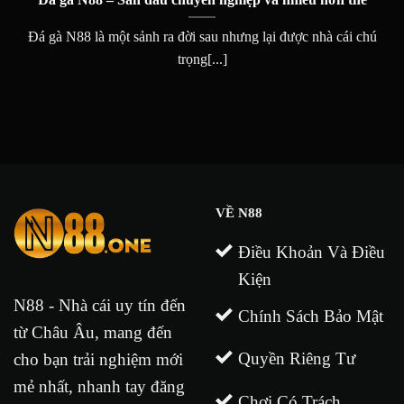
Đá gà N88 là một sảnh ra đời sau nhưng lại được nhà cái chú
trọng[...]
Tất tần tật thông tin về cổng game N88
Trước đây, nếu như anh em có nhu cầu cá cược
nhiều tựa game với đa dạng các thể loại ở nhiều
nơi thì nay đã nó
N88
thay bạn làm điều đó. Có
thể kể đến như casino, sicbo, tài xỉu, cá cược thể
VỀ N88
thao, bắn cá đổi thưởng, slot game, xổ số, đá gà,
Điều Khoản Và Điều
… đây chỉ là một trong số ít các trò chơi nổi bật.
Kiện
Ngoài ra, chất lượng trải nghiệm cũng được đánh
N88 - Nhà cái uy tín đến
Chính Sách Bảo Mật
giá cực kỳ cao khi đa phần những phản hồi của
từ Châu Âu, mang đến
người chơi đều được nằm ở mức hoàn toàn yêu
Quyền Riêng Tư
cho bạn trải nghiệm mới
thích.
mẻ nhất, nhanh tay đăng
Chơi Có Trách