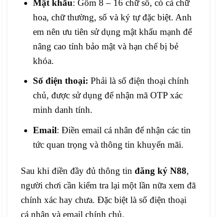
Mật khẩu
: Gồm 8 – 16 chữ số, có cả chữ
hoa, chữ thường, số và ký tự đặc biệt. Anh
em nên ưu tiên sử dụng mật khẩu mạnh để
nâng cao tính bảo mật và hạn chế bị bẻ
khóa.
Số điện thoại:
Phải là số điện thoại chính
chủ, được sử dụng để nhận mã OTP xác
minh danh tính.
Email
: Điền email cá nhân để nhận các tin
tức quan trọng và thông tin khuyến mãi.
Sau khi điền đầy đủ thông tin
đăng ký N88
,
người chơi cần kiểm tra lại một lần nữa xem đã
chính xác hay chưa. Đặc biệt là số điện thoại
cá nhân và email chính chủ.