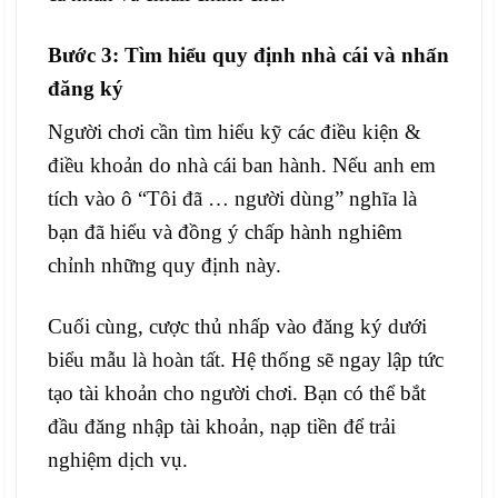
Bước 3: Tìm hiểu quy định nhà cái và nhấn
đăng ký
Người chơi cần tìm hiểu kỹ các điều kiện &
điều khoản do nhà cái ban hành. Nếu anh em
tích vào ô “Tôi đã … người dùng” nghĩa là
bạn đã hiểu và đồng ý chấp hành nghiêm
chỉnh những quy định này.
Cuối cùng, cược thủ nhấp vào đăng ký dưới
biểu mẫu là hoàn tất. Hệ thống sẽ ngay lập tức
tạo tài khoản cho người chơi. Bạn có thể bắt
đầu đăng nhập tài khoản, nạp tiền để trải
nghiệm dịch vụ.