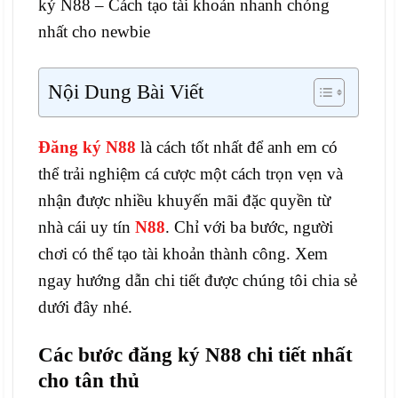
ký N88 – Cách tạo tài khoản nhanh chóng
nhất cho newbie
Nội Dung Bài Viết
Đăng ký N88
là cách tốt nhất để anh em có
thể trải nghiệm cá cược một cách trọn vẹn và
nhận được nhiều khuyến mãi đặc quyền từ
nhà cái uy tín
N88
. Chỉ với ba bước, người
chơi có thể tạo tài khoản thành công. Xem
ngay hướng dẫn chi tiết được chúng tôi chia sẻ
dưới đây nhé.
Các bước đăng ký N88 chi tiết nhất
cho tân thủ