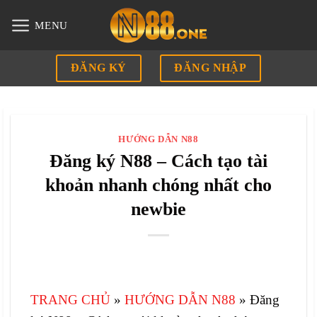
Skip
MENU
to
content
ĐĂNG KÝ
ĐĂNG NHẬP
HƯỚNG DẪN N88
Đăng ký N88 – Cách tạo tài
khoản nhanh chóng nhất cho
newbie
TRANG CHỦ
»
HƯỚNG DẪN N88
»
Đăng