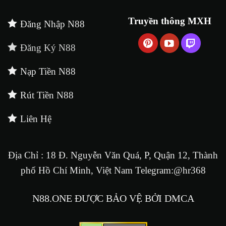
Truyền thông MXH
Đăng Nhập N88
Đăng Ký N88
Nạp Tiền N88
Rút Tiền N88
Liên Hệ
Địa Chỉ : 18 Đ. Nguyễn Văn Quá, P, Quận 12, Thành
phố Hồ Chí Minh, Việt Nam Telegram:@hr368
N88.ONE ĐƯỢC BẢO VỆ BỞI DMCA