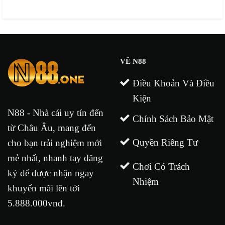
VỀ N88
Điều Khoản Và Điều
Kiện
N88 - Nhà cái uy tín đến
Chính Sách Bảo Mật
từ Châu Âu, mang đến
Quyền Riêng Tư
cho bạn trải nghiệm mới
mẻ nhất, nhanh tay đăng
Chơi Có Trách
ký để được nhận ngay
Nhiệm
khuyến mãi lên tới
5.888.000vnđ.