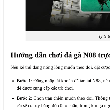
Tỷ lệ 
Hướng dẫn chơi đá gà N88 trự
Nếu kê thủ đang nóng lòng muốn theo dõi, đặt cượ
Bước 1
: Đăng nhập tài khoản đã tạo tại N88, nế
để được cung cấp các trò chơi.
Bước 2
: Chọn trận chiến muốn theo dõi. Thông t
cái sẽ có ruy băng đỏ cột ở chân, trong khi gà n