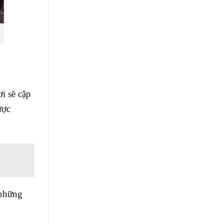
i sẽ cập
ược
 những