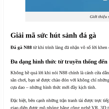
Giới thiệu
Giải mã sức hút sảnh đá gà
Đá gà N88
từ khi trình làng đã nhận vô số lời khen
Đa dạng hình thức từ truyền thống đến 
Không hề quá lời khi nói N88 chính là cánh cửa dẫn 
sân chơi, bạn sẽ được chào đón với không chỉ những
cựa dao – những hình thức mới đầy kịch tính.
Đặc biệt, bên cạnh những trận tranh tài được trực tiế
giao diện được mô phỏng bằng công nghệ VR, 3D tiê