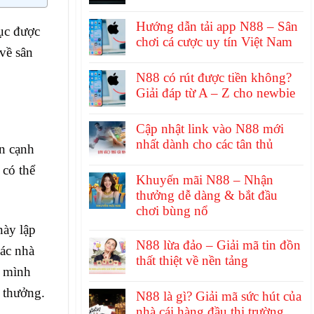
Hướng dẫn tải app N88 – Sân
tục được
chơi cá cược uy tín Việt Nam
về sân
N88 có rút được tiền không?
Giải đáp từ A – Z cho newbie
Cập nhật link vào N88 mới
nhất dành cho các tân thủ
ên cạnh
 có thể
Khuyến mãi N88 – Nhận
thưởng dễ dàng & bắt đầu
chơi bùng nổ
này lập
N88 lừa đảo – Giải mã tin đồn
các nhà
thất thiệt về nền tảng
ê mình
n thưởng.
N88 là gì? Giải mã sức hút của
nhà cái hàng đầu thị trường