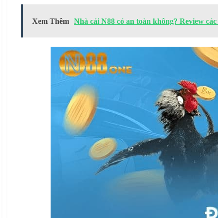
Xem Thêm
Nhà cái N88 có an toàn không? Review các 