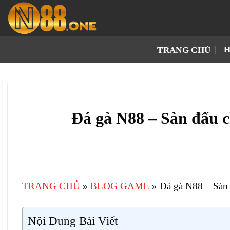
Skip
to
content
H
TRANG CHỦ
Đá gà N88 – Sàn đấu c
TRANG CHỦ
»
BLOG GAME
»
Đá gà N88 – Sàn 
Nội Dung Bài Viết