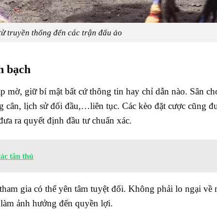
từ truyền thống đến các trận đấu ảo
h bạch
 mờ, giữ bí mật bất cứ thông tin hay chỉ dẫn nào. Sân chơ
g cân, lịch sử đối đầu,…liên tục. Các kèo đặt cược cũng đ
đưa ra quyết định đầu tư chuẩn xác.
ác tân thủ
tham gia có thể yên tâm tuyệt đối. Không phải lo ngại về
i làm ảnh hưởng đến quyền lợi.