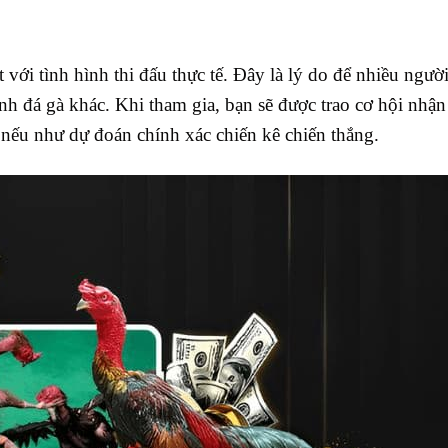
t với tình hình thi đấu thực tế. Đây là lý do để nhiều người
h đá gà khác. Khi tham gia, bạn sẽ được trao cơ hội nhận 
 nếu như dự đoán chính xác chiến kê chiến thắng.