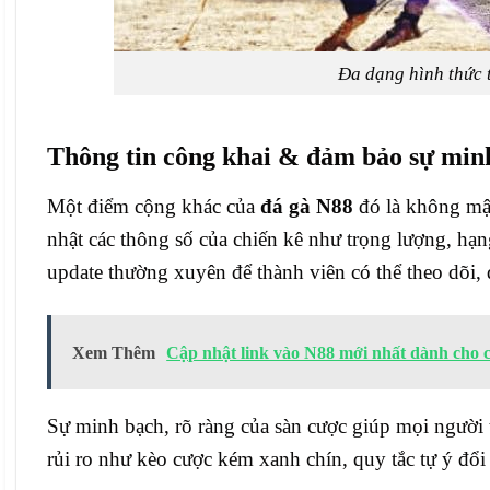
Đa dạng hình thức 
Thông tin công khai & đảm bảo sự min
Một điểm cộng khác của
đá gà N88
đó là không mập
nhật các thông số của chiến kê như trọng lượng, hạn
update thường xuyên để thành viên có thể theo dõi, 
Xem Thêm
Cập nhật link vào N88 mới nhất dành cho c
Sự minh bạch, rõ ràng của sàn cược giúp mọi người 
rủi ro như kèo cược kém xanh chín, quy tắc tự ý đổ