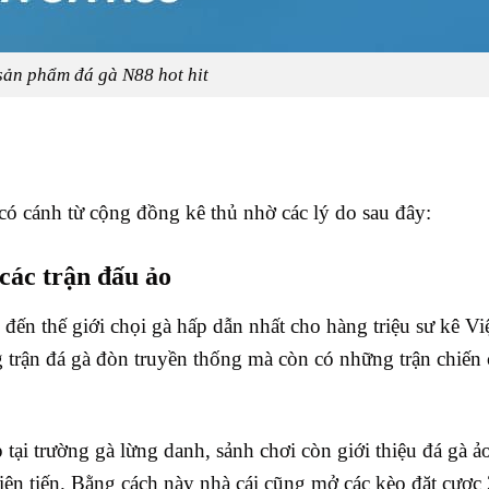
 sản phẩm đá gà N88 hot hit
 có cánh từ cộng đồng kê thủ nhờ các lý do sau đây:
các trận đấu ảo
đến thế giới chọi gà hấp dẫn nhất cho hàng triệu sư kê Việ
 trận đá gà đòn truyền thống mà còn có những trận chiến c
p tại trường gà lừng danh, sảnh chơi còn giới thiệu đá gà ả
n tiến. Bằng cách này nhà cái cũng mở các kèo đặt cược 