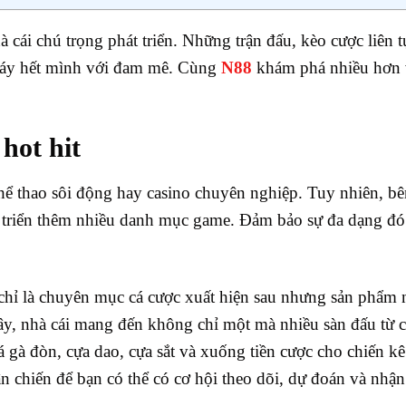
à cái chú trọng phát triển. Những trận đấu, kèo cược liên 
cháy hết mình với đam mê. Cùng
N88
khám phá nhiều hơn 
hot hit
hể thao sôi động hay casino chuyên nghiệp. Tuy nhiên, b
át triển thêm nhiều danh mục game. Đảm bảo sự đa dạng đó
chỉ là chuyên mục cá cược xuất hiện sau nhưng sản phẩm 
ây, nhà cái mang đến không chỉ một mà nhiều sàn đấu từ 
đá gà đòn, cựa dao, cựa sắt và xuống tiền cược cho chiến k
ận chiến để bạn có thể có cơ hội theo dõi, dự đoán và nhậ